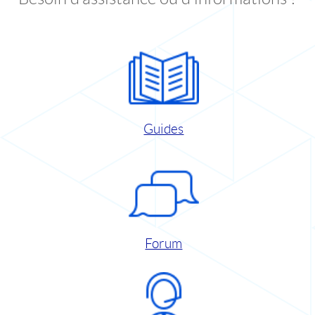
Guides
Forum